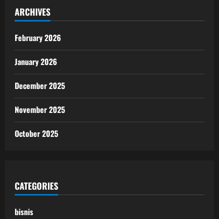
ARCHIVES
February 2026
January 2026
December 2025
November 2025
October 2025
CATEGORIES
bisnis