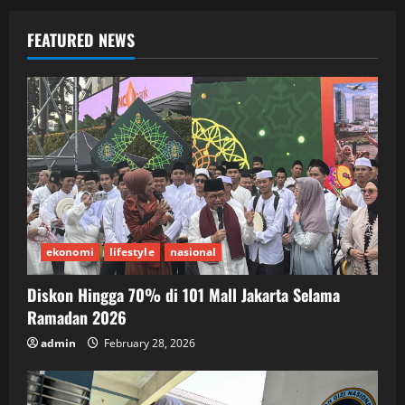
FEATURED NEWS
ekonomi
lifestyle
nasional
Diskon Hingga 70% di 101 Mall Jakarta Selama
Ramadan 2026
admin
February 28, 2026