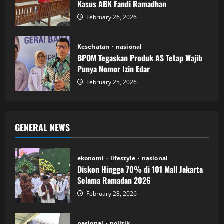
Kasus ABK Fandi Ramadhan
February 26, 2026
Kesehatan
nasional
BPOM Tegaskan Produk AS Tetap Wajib
Punya Nomor Izin Edar
February 25, 2026
GENERAL NEWS
ekonomi
lifestyle
nasional
Diskon Hingga 70% di 101 Mall Jakarta
Selama Ramadan 2026
February 28, 2026
nasional
politik