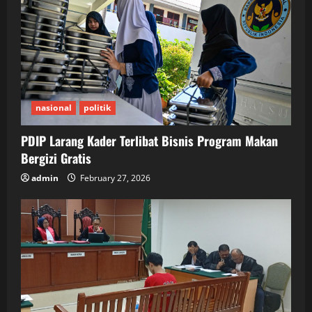
nasional
politik
PDIP Larang Kader Terlibat Bisnis Program Makan
Bergizi Gratis
admin
February 27, 2026