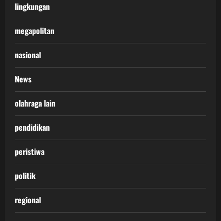
lingkungan
megapolitan
nasional
News
olahraga lain
pendidikan
peristiwa
politik
regional