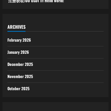
注册获取100 USDT
on
Hello world!
ARCHIVES
February 2026
January 2026
December 2025
November 2025
October 2025