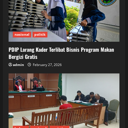
nasional
politik
PDIP Larang Kader Terlibat Bisnis Program Makan
Bergizi Gratis
admin
February 27, 2026