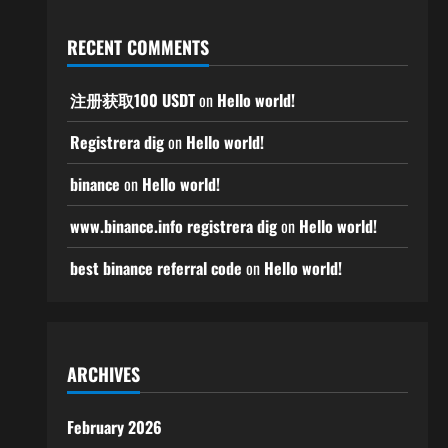
RECENT COMMENTS
注册获取100 USDT
on
Hello world!
Registrera dig
on
Hello world!
binance
on
Hello world!
www.binance.info registrera dig
on
Hello world!
best binance referral code
on
Hello world!
ARCHIVES
February 2026