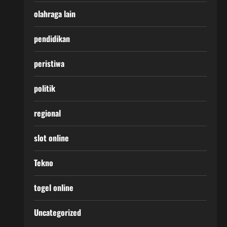
olahraga lain
pendidikan
peristiwa
politik
regional
slot online
Tekno
togel online
Uncategorized