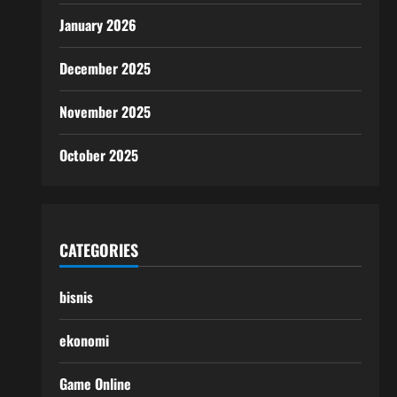
January 2026
December 2025
November 2025
October 2025
CATEGORIES
bisnis
ekonomi
Game Online