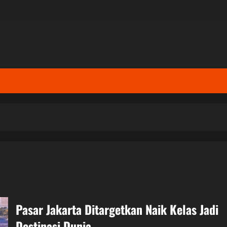
Pasar Jakarta Ditargetkan Naik Kelas Jadi
Destinasi Dunia