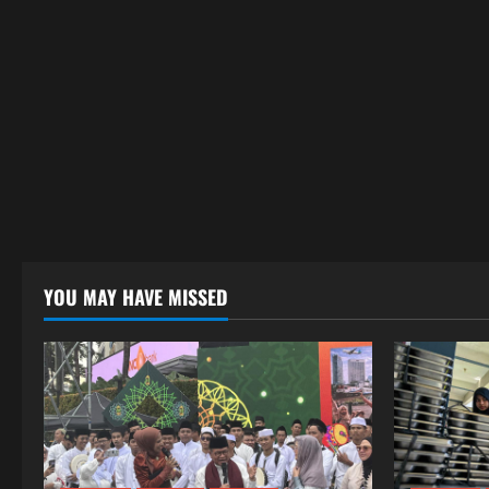
YOU MAY HAVE MISSED