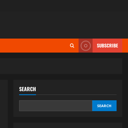
SUBSCRIBE
SEARCH
SEARCH