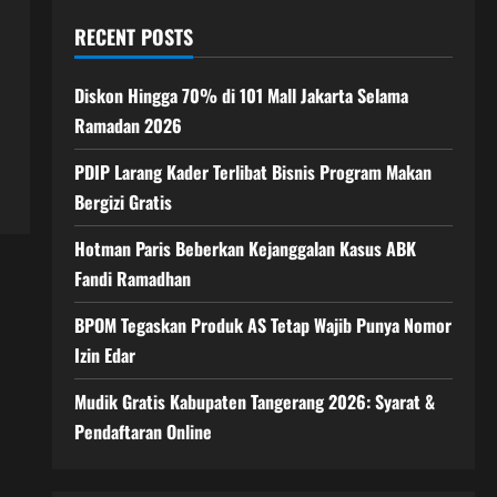
RECENT POSTS
Diskon Hingga 70% di 101 Mall Jakarta Selama
Ramadan 2026
PDIP Larang Kader Terlibat Bisnis Program Makan
Bergizi Gratis
Hotman Paris Beberkan Kejanggalan Kasus ABK
Fandi Ramadhan
BPOM Tegaskan Produk AS Tetap Wajib Punya Nomor
Izin Edar
Mudik Gratis Kabupaten Tangerang 2026: Syarat &
Pendaftaran Online