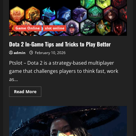
Game Online
slot online
Dota 2 In-Game Tips and Tricks to Play Better
admin
February 10, 2026
Ptslot – Dota 2 is a strategy-based multiplayer
game that challenges players to think fast, work
as...
Read
Read More
more
about
Dota
2
In-
Game
Tips
and
Tricks
to