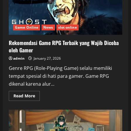
Play
Better
Game Online
News
slot online
Rekomendasi Game RPG Terbaik yang Wajib Dicoba
oleh Gamer
admin
January 27, 2026
Genre RPG (Role-Playing Game) selalu memiliki
tempat spesial di hati para gamer. Game RPG
dikenal karena alur...
Read
Read More
more
about
Rekomendasi
Game
RPG
Terbaik
yang
Wajib