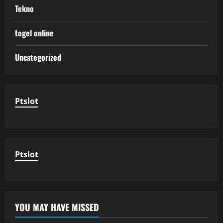
Tekno
togel online
Uncategorized
Ptslot
Ptslot
YOU MAY HAVE MISSED