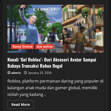
Genshin
Impact
Versi
Luna
II
Siap
Meluncur
22
Oktober:
Fitur
UGC
Miliastra
Game Online
slot online
Wonderland
&
Karakter
Kenali ‘Gol Roblox’: Dari Aksesori Avatar Sampai
Baru
Nefer
Bahaya Transaksi Robux Ilegal
admin
January 25, 2026
Roblox, platform permainan daring yang populer di
kalangan anak muda dan gamer global, memiliki
istilah yang kadang...
Read
Read More
more