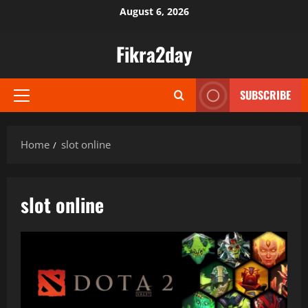
Skip
August 6, 2026
to
content
Fikra2day
SUBSCRIBE
Primary
Menu
Home
slot online
slot online