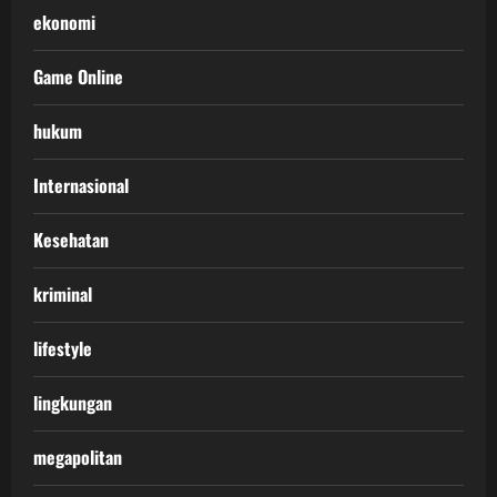
ekonomi
Game Online
hukum
Internasional
Kesehatan
kriminal
lifestyle
lingkungan
megapolitan