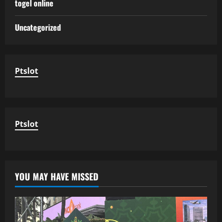
togel online
Uncategorized
Ptslot
Ptslot
YOU MAY HAVE MISSED