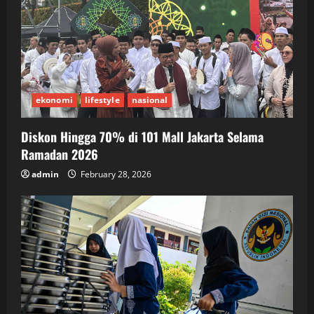
ekonomi
lifestyle
nasional
Diskon Hingga 70% di 101 Mall Jakarta Selama
Ramadan 2026
admin
February 28, 2026