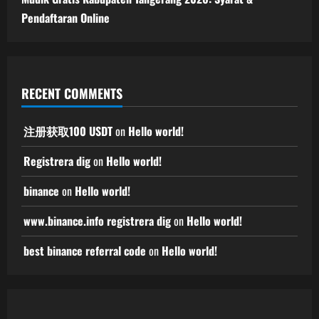
Pendaftaran Online
RECENT COMMENTS
注册获取100 USDT
on
Hello world!
Registrera dig
on
Hello world!
binance
on
Hello world!
www.binance.info registrera dig
on
Hello world!
best binance referral code
on
Hello world!