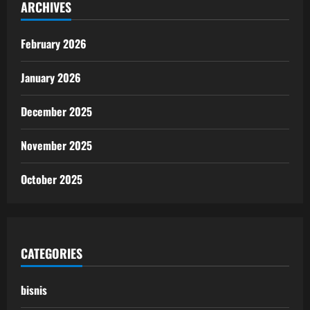
ARCHIVES
February 2026
January 2026
December 2025
November 2025
October 2025
CATEGORIES
bisnis