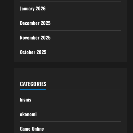
January 2026
December 2025
November 2025
October 2025
CATEGORIES
bisnis
ekonomi
Game Online