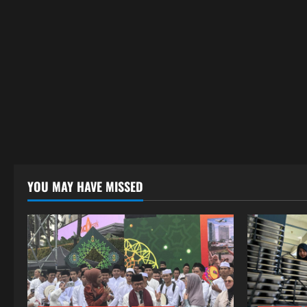
YOU MAY HAVE MISSED