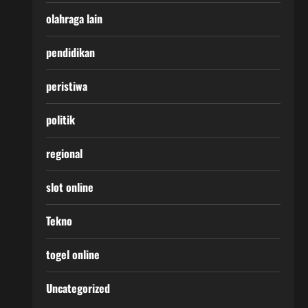
olahraga lain
pendidikan
peristiwa
politik
regional
slot online
Tekno
togel online
Uncategorized