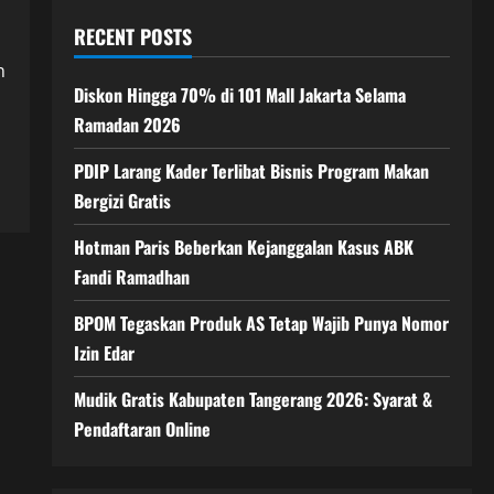
RECENT POSTS
n
Diskon Hingga 70% di 101 Mall Jakarta Selama
Ramadan 2026
PDIP Larang Kader Terlibat Bisnis Program Makan
Bergizi Gratis
Hotman Paris Beberkan Kejanggalan Kasus ABK
Fandi Ramadhan
BPOM Tegaskan Produk AS Tetap Wajib Punya Nomor
Izin Edar
Mudik Gratis Kabupaten Tangerang 2026: Syarat &
Pendaftaran Online