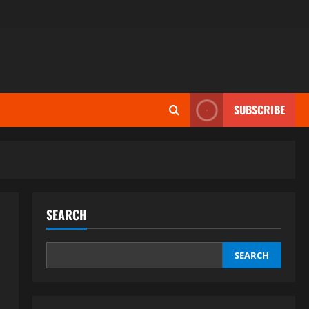
SUBSCRIBE
SEARCH
SEARCH