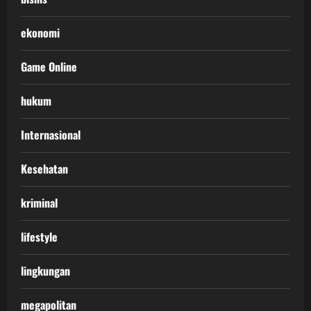
ekonomi
Game Online
hukum
Internasional
Kesehatan
kriminal
lifestyle
lingkungan
megapolitan