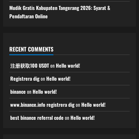
Mudik Gratis Kabupaten Tangerang 2026: Syarat &
Pendaftaran Online
RECENT COMMENTS
注册获取100 USDT
on
Hello world!
Registrera dig
on
Hello world!
binance
on
Hello world!
www.binance.info registrera dig
on
Hello world!
best binance referral code
on
Hello world!