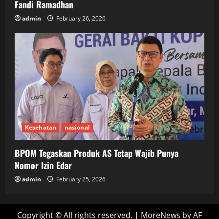
Fandi Ramadhan
admin
February 26, 2026
Kesehatan
nasional
BPOM Tegaskan Produk AS Tetap Wajib Punya
Nomor Izin Edar
admin
February 25, 2026
Copyright © All rights reserved.
|
MoreNews
by AF