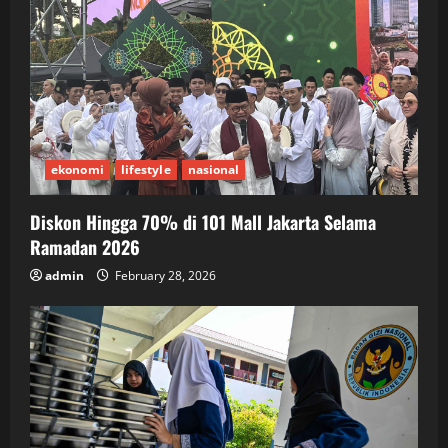
ekonomi
lifestyle
nasional
Diskon Hingga 70% di 101 Mall Jakarta Selama
Ramadan 2026
admin
February 28, 2026