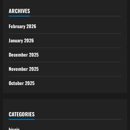
ARCHIVES
February 2026
January 2026
December 2025
November 2025
October 2025
CATEGORIES
bisnis