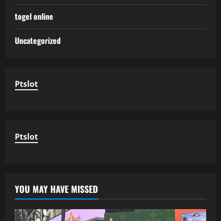
togel online
Uncategorized
Ptslot
Ptslot
YOU MAY HAVE MISSED