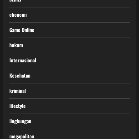
ekonomi
Game Online
hukum
Internasional
Kesehatan
kriminal
lifestyle
lingkungan
megapolitan