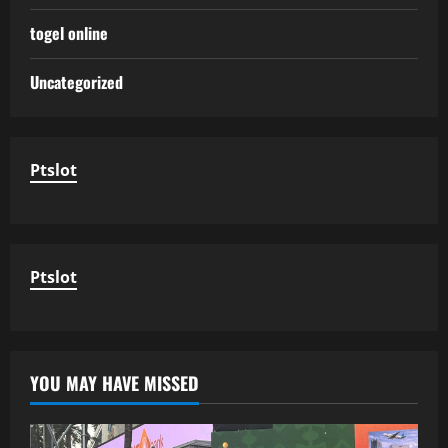
togel online
Uncategorized
Ptslot
Ptslot
YOU MAY HAVE MISSED