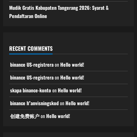
Mudik Gratis Kabupaten Tangerang 2026: Syarat &
Pendaftaran Online
RECENT COMMENTS
binance US-registrera
on
Hello world!
binance US-registrera
on
Hello world!
skapa binance-konto
on
Hello world!
binance h"anvisningskod
on
Hello world!
创建免费账户
on
Hello world!