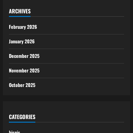
ARCHIVES
February 2026
January 2026
December 2025
November 2025
October 2025
CATEGORIES
bisnis