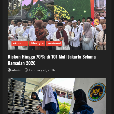
ekonomi
lifestyle
nasional
Diskon Hingga 70% di 101 Mall Jakarta Selama
Ramadan 2026
admin
February 28, 2026