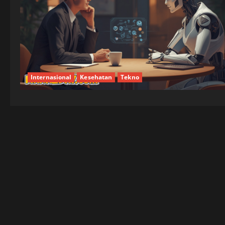
Internasional
Kesehatan
Tekno