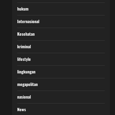
hukum
Internasional
Kesehatan
kriminal
lifestyle
lingkungan
megapolitan
nasional
News