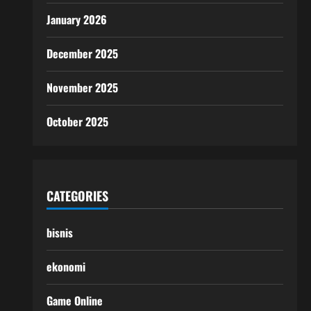
January 2026
December 2025
November 2025
October 2025
CATEGORIES
bisnis
ekonomi
Game Online