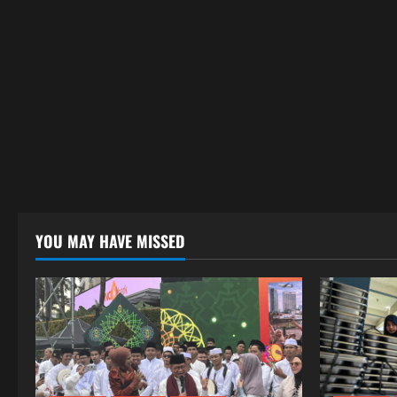
YOU MAY HAVE MISSED